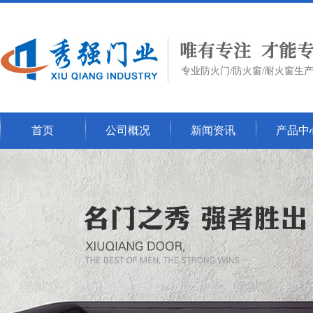
专业防火门/防火窗/耐火窗生
首页
公司概况
新闻资讯
产品中