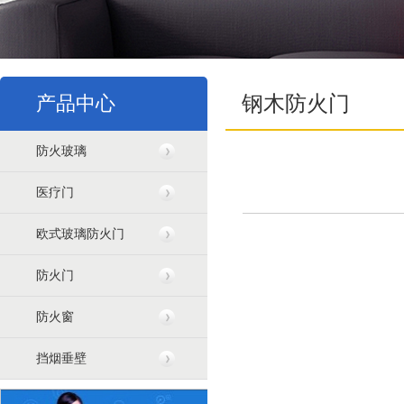
产品中心
钢木防火门
防火玻璃
医疗门
欧式玻璃防火门
防火门
防火窗
挡烟垂壁