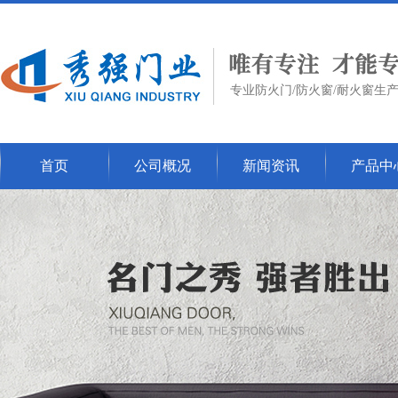
专业防火门/防火窗/耐火窗生
首页
公司概况
新闻资讯
产品中