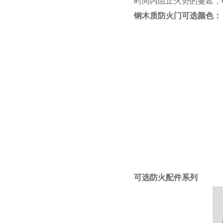
时间内阻止火势的蔓延，
钢木质防火门可选颜色：
可选防火配件系列