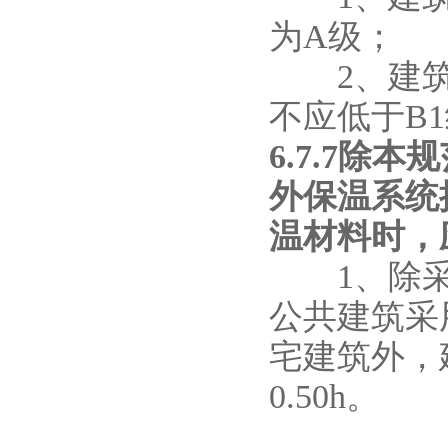
为A级；
2、建筑高
不应低于B
6.7.7除
外保温系统
温材料时，
1、除采用
公共建筑采
宅建筑外，
0.50h。