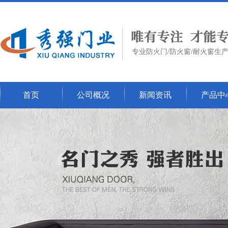
专业防火门/防火窗/耐火窗生
首页
公司概况
新闻资讯
产品中