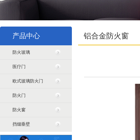
产品中心
铝合金防火窗
防火玻璃
医疗门
欧式玻璃防火门
防火门
防火窗
挡烟垂壁