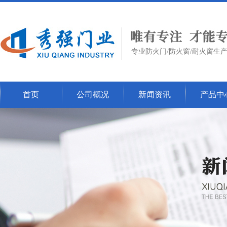
专业防火门/防火窗/耐火窗生
首页
公司概况
新闻资讯
产品中