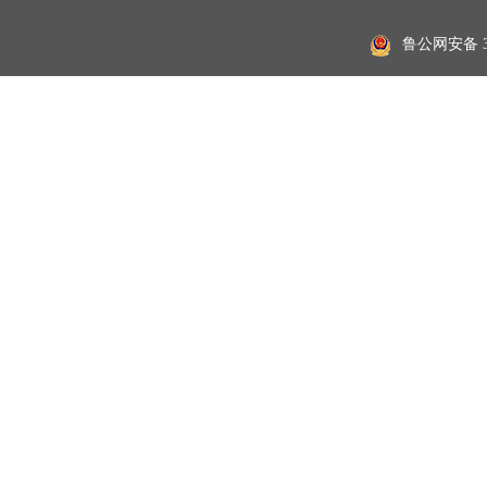
鲁公网安备 37